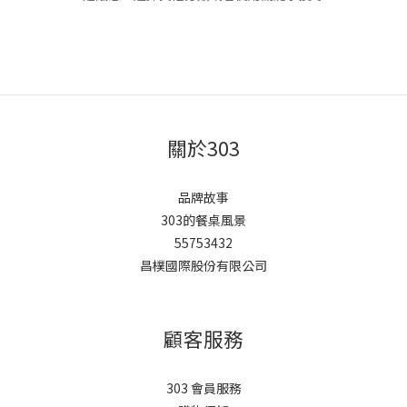
關於303
品牌故事
303的餐桌風景
55753432
昌樸國際股份有限公司
顧客服務
303 會員服務