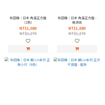
有田燒｜日本 角溜正方盤
有田燒｜日本 角溜正方盤 -
（2色）
吳須染
NT$1,080
NT$1,080
NT$1,270
NT$1,270