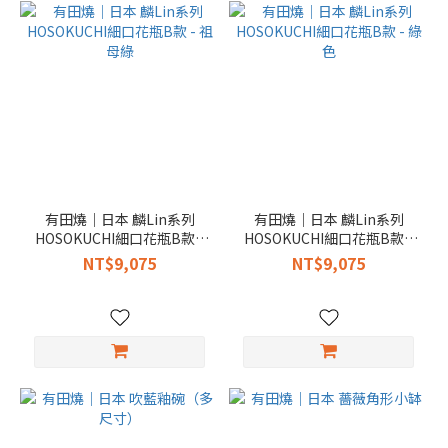
有田燒｜日本 麟Lin系列
有田燒｜日本 麟Lin系列
HOSOKUCHI細口花瓶B款 -
HOSOKUCHI細口花瓶B款 -
祖母綠
綠色
NT$9,075
NT$9,075