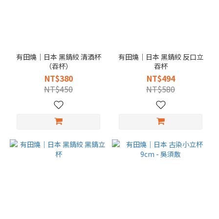
有田燒｜日本 黑錆絞 清酒杯
有田燒｜日本 黑錆絞 反口立
（吞杯）
吞杯
NT$380
NT$494
NT$450
NT$580