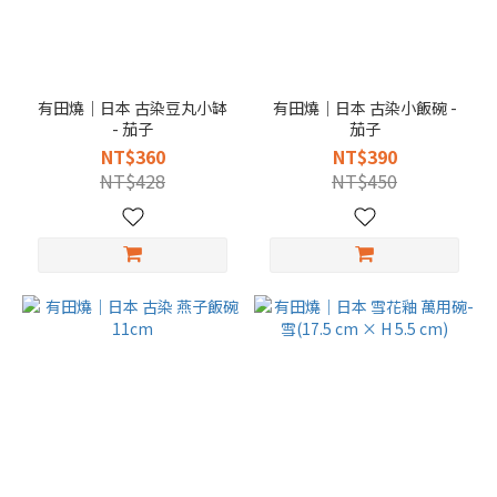
有田燒｜日本 古染豆丸小缽
有田燒｜日本 古染小飯碗 -
- 茄子
茄子
NT$360
NT$390
NT$428
NT$450