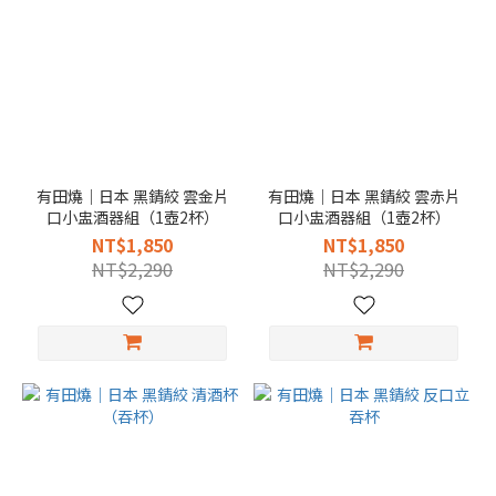
有田燒｜日本 黑錆絞 雲金片
有田燒｜日本 黑錆絞 雲赤片
口小盅酒器組（1壺2杯）
口小盅酒器組（1壺2杯）
NT$1,850
NT$1,850
NT$2,290
NT$2,290