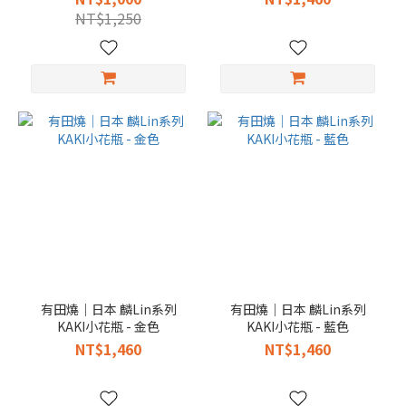
NT$1,250
有田燒｜日本 麟Lin系列
有田燒｜日本 麟Lin系列
KAKI小花瓶 - 金色
KAKI小花瓶 - 藍色
NT$1,460
NT$1,460