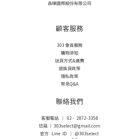
昌樸國際股份有限公司
顧客服務
303 會員服務
購物須知
送貨方式&運費
退換貨政策
隱私政策
常見Q&A
聯絡我們
客服電話 ｜ 02 - 2872-3358
信箱 ｜ 303select@gmail.com
官方 Line ID ｜
@303select