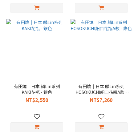
有田燒｜日本 麟Lin系列
有田燒｜日本 麟Lin系列
KAKI花瓶 - 銀色
HOSOKUCHI細口花瓶A款 -
綠色
NT$2,550
NT$7,260