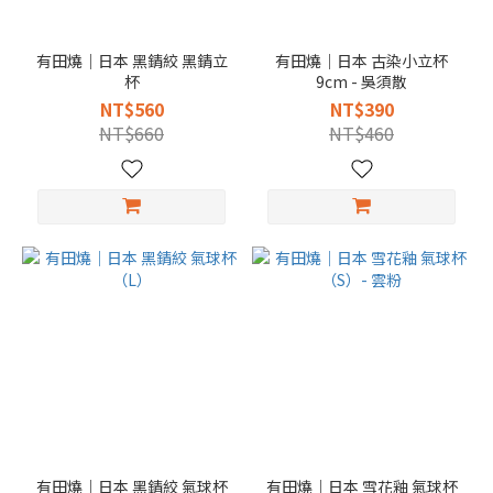
有田燒｜日本 黑錆絞 黑錆立
有田燒｜日本 古染小立杯
杯
9cm - 吳須散
NT$560
NT$390
NT$660
NT$460
有田燒｜日本 黑錆絞 氣球杯
有田燒｜日本 雪花釉 氣球杯