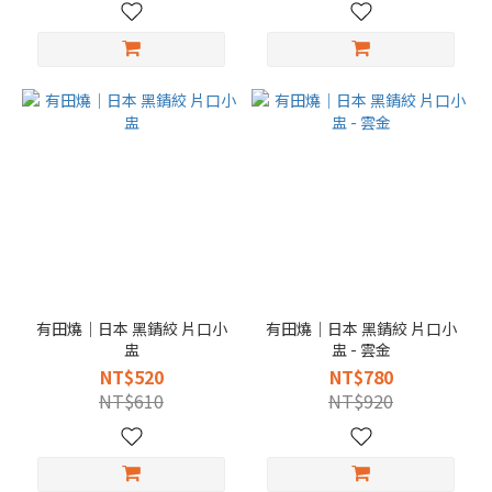
有田燒｜日本 黑錆絞 片口小
有田燒｜日本 黑錆絞 片口小
盅
盅 - 雲金
NT$520
NT$780
NT$610
NT$920