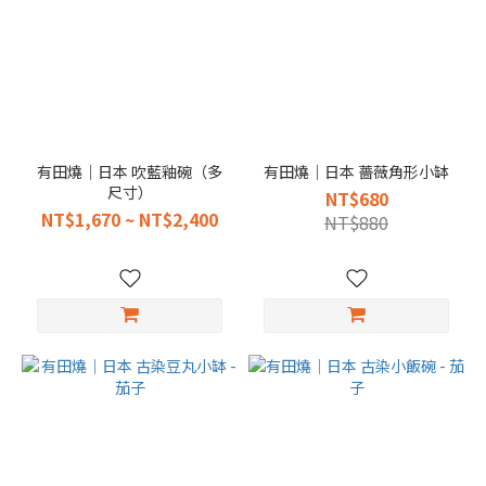
有田燒｜日本 吹藍釉碗（多
有田燒｜日本 薔薇角形小缽
尺寸）
NT$680
NT$1,670 ~ NT$2,400
NT$880