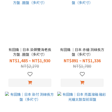
有田燒｜日本 染錦雙海老長
有田燒 ｜日本 赤繪 渕線長方
方盤 . 圓盤（多尺寸）
盤（多尺寸）
NT$1,485 ~ NT$1,930
NT$891 ~ NT$1,336
NT$2,270
NT$1,780