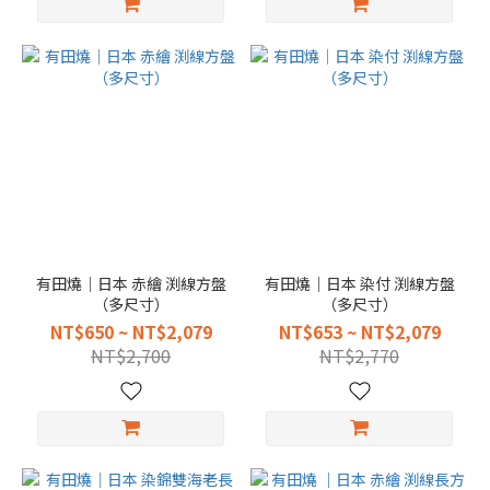
有田燒｜日本 赤繪 渕線方盤
有田燒｜日本 染付 渕線方盤
（多尺寸）
（多尺寸）
NT$650 ~ NT$2,079
NT$653 ~ NT$2,079
NT$2,700
NT$2,770