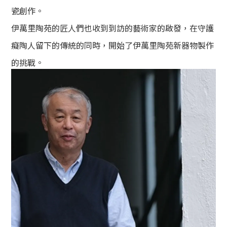
瓷創作。
伊萬里陶苑的匠人們也收到到訪的藝術家的啟發，在守護
癡陶人留下的傳統的同時，開始了伊萬里陶苑新器物製作
的挑戰。