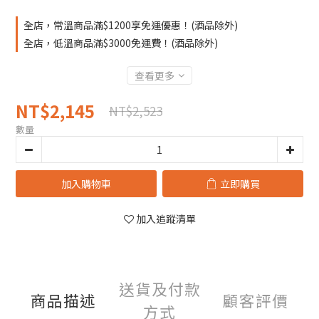
全店，常溫商品滿$1200享免運優惠！(酒品除外)
全店，低溫商品滿$3000免運費！(酒品除外)
查看更多
NT$2,145
NT$2,523
數量
加入購物車
立即購買
加入追蹤清單
送貨及付款
商品描述
顧客評價
方式