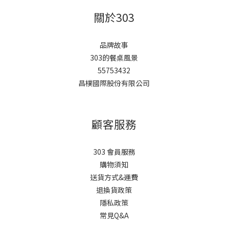
關於303
品牌故事
303的餐桌風景
55753432
昌樸國際股份有限公司
顧客服務
303 會員服務
購物須知
送貨方式&運費
退換貨政策
隱私政策
常見Q&A