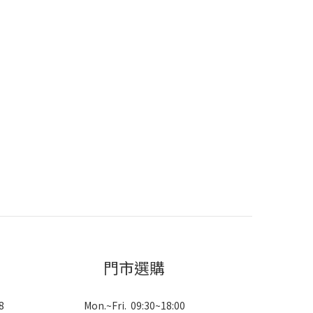
門市選購
8
Mon.~Fri. 09:30~18:00