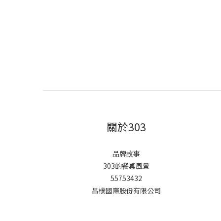
關於303
品牌故事
303的餐桌風景
55753432
昌樸國際股份有限公司