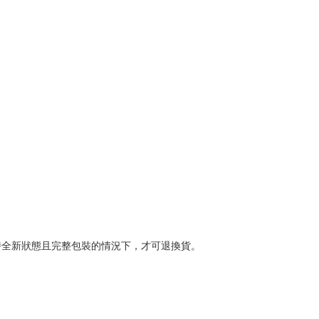
持全新狀態且完整包裝的情況下，才可退換貨。