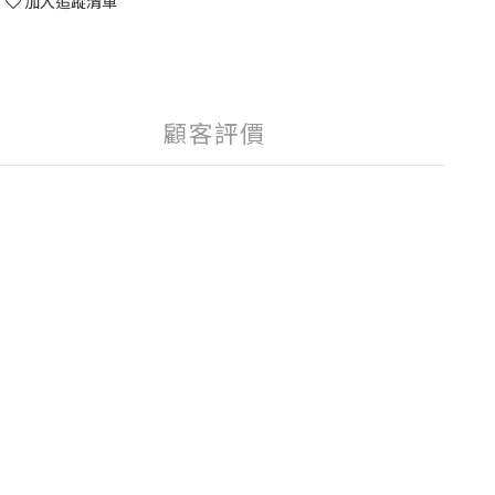
加入追蹤清單
顧客評價