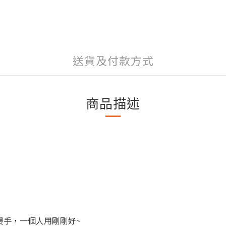
送貨及付款方式
商品描述
燙手，一個人用剛剛好~