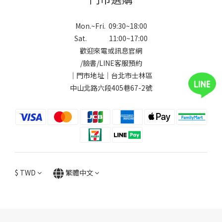
Mon.~Fri. 09:30~18:00
Sat. 11:00~17:00
歡迎來電或訊息官網
/
臉書
/
LINE
客服預約
｜門市地址｜台北市士林區
中山北路六段405巷67-2號
$
TWD
繁體中文