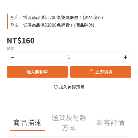
全店，常溫商品滿$1200享免運優惠！(酒品除外)
全店，低溫商品滿$3000免運費！(酒品除外)
NT$160
數量
加入購物車
立即購買
加入追蹤清單
送貨及付款
商品描述
顧客評價
方式