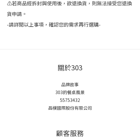
⚠️若商品經拆封與使用後，欲退換貨，則無法接受您退換
貨申請。
-請詳閱以上事項，確認您的需求再行選購-
關於303
品牌故事
303的餐桌風景
55753432
昌樸國際股份有限公司
顧客服務