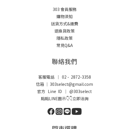
303 會員服務
購物須知
送貨方式&運費
退換貨政策
隱私政策
常見Q&A
聯絡我們
客服電話 ｜ 02 - 2872-3358
信箱 ｜ 303select@gmail.com
官方 Line ID ｜
@303select
點點LINE圖示👇👇立即洽詢
門市選購