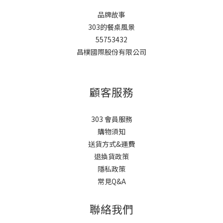
品牌故事
303的餐桌風景
55753432
昌樸國際股份有限公司
顧客服務
303 會員服務
購物須知
送貨方式&運費
退換貨政策
隱私政策
常見Q&A
聯絡我們