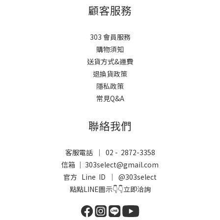
顧客服務
303 會員服務
購物須知
送貨方式&運費
退換貨政策
隱私政策
常見Q&A
聯絡我們
客服電話 ｜ 02 - 2872-3358
信箱 ｜ 303select@gmail.com
官方 Line ID ｜
@303select
點點LINE圖示👇👇立即洽詢