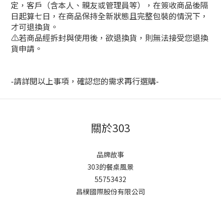
定，客戶（含本人、親友或管理員等），在簽收商品後隔
日起算七日，在商品保持全新狀態且完整包裝的情況下，
才可退換貨。
⚠若商品經拆封與使用後，欲退換貨，則無法接受您退換
貨申請。
-請詳閱以上事項，確認您的需求再行選購-
關於303
品牌故事
303的餐桌風景
55753432
昌樸國際股份有限公司