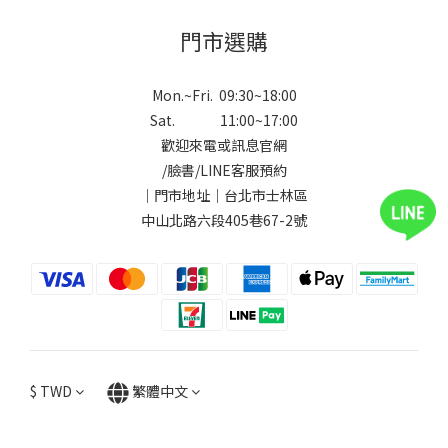
門市選購
Mon.~Fri. 09:30~18:00
Sat. 11:00~17:00
歡迎來電或訊息官網
/
臉書
/
LINE
客服預約
｜門市地址｜台北市士林區
中山北路六段405巷67-2號
$
TWD
繁體中文