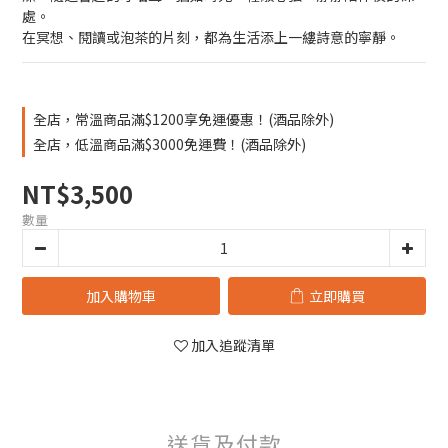
處。
在冥想、閱讀或泡茶的片刻，都為生活添上一縷詩意的寧靜。
全店，常溫商品滿$1200享免運優惠！(酒品除外)
全店，低溫商品滿$3000免運費！(酒品除外)
NT$3,500
數量
加入購物車
立即購買
加入追蹤清單
送貨及付款