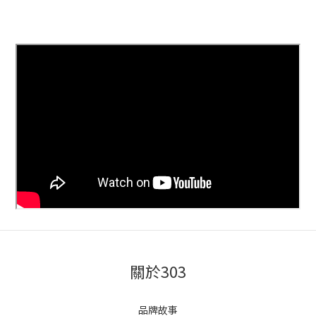
關於303
品牌故事