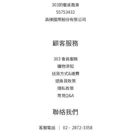
303的餐桌風景
55753432
昌樸國際股份有限公司
顧客服務
303 會員服務
購物須知
送貨方式&運費
退換貨政策
隱私政策
常見Q&A
聯絡我們
客服電話 ｜ 02 - 2872-3358