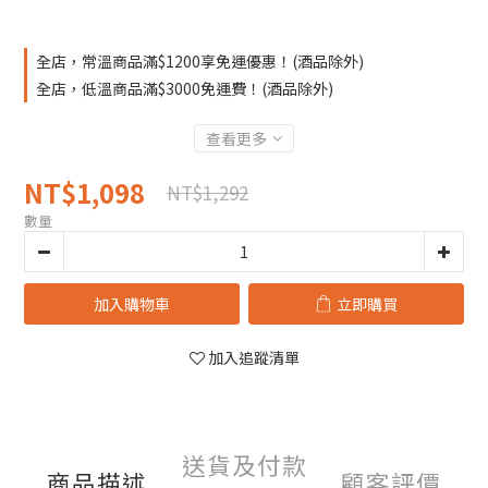
全店，常溫商品滿$1200享免運優惠！(酒品除外)
全店，低溫商品滿$3000免運費！(酒品除外)
查看更多
NT$1,098
NT$1,292
數量
加入購物車
立即購買
加入追蹤清單
送貨及付款
商品描述
顧客評價