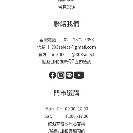
常見Q&A
聯絡我們
客服電話 ｜ 02 - 2872-3358
信箱 ｜ 303select@gmail.com
官方 Line ID ｜
@303select
點點LINE圖示👇👇立即洽詢
門市選購
Mon.~Fri. 09:30~18:00
Sat. 11:00~17:00
歡迎來電或訊息官網
/
臉書
/
LINE
客服預約