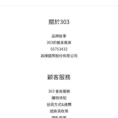
關於303
品牌故事
303的餐桌風景
55753432
昌樸國際股份有限公司
顧客服務
303 會員服務
購物須知
送貨方式&運費
退換貨政策
隱私政策