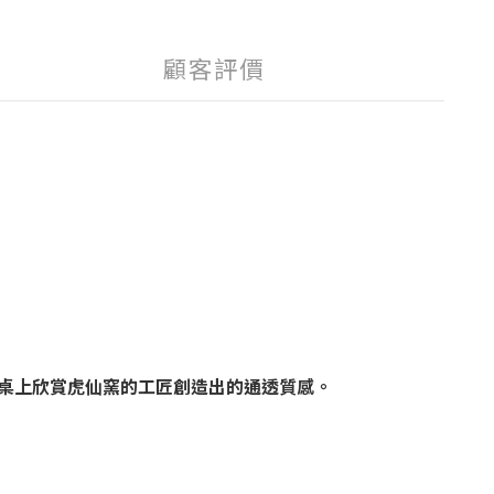
顧客評價
桌上欣賞虎仙窯的工匠創造出的通透質感。