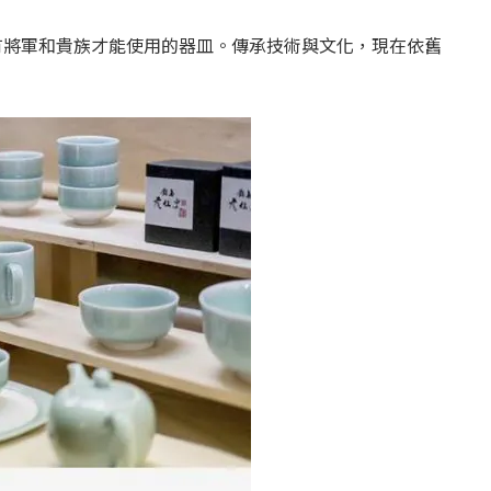
只有將軍和貴族才能使用的器皿。傳承技術與文化，現在依舊