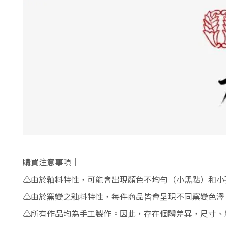
購買注意事項｜
⚠️
由於釉料特性，可能會出現顏色不均勻（小黑點）和小
⚠️
由於窯變之釉料特性，每件商品皆會呈現不同窯變色澤
⚠️
所有作品均為手工製作。
因此，存在個體差異，尺寸、