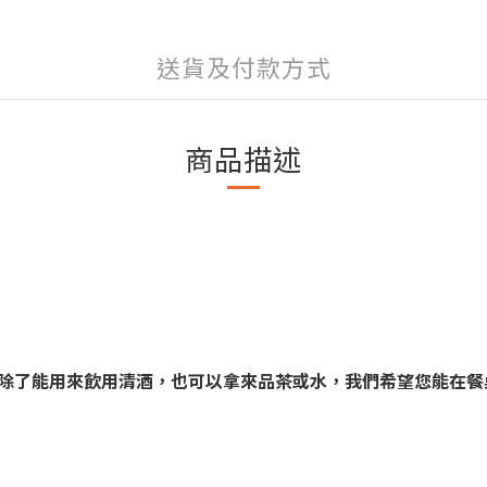
送貨及付款方式
商品描述
除了能用來飲用清酒，也可以拿來品茶或水，我們希望您能在餐