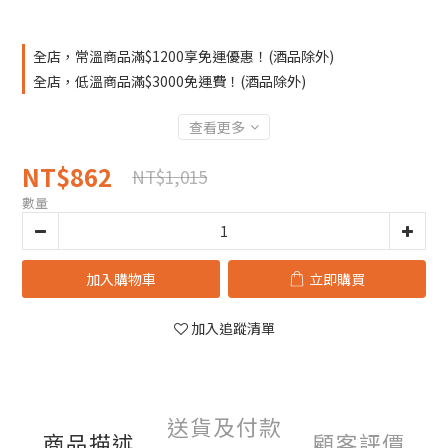
全店，常溫商品滿$1200享免運優惠！(酒品除外)
全店，低溫商品滿$3000免運費！(酒品除外)
查看更多
NT$862
NT$1,015
數量
加入購物車
立即購買
加入追蹤清單
送貨及付款
商品描述
顧客評價