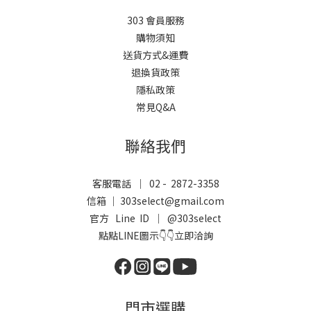
303 會員服務
購物須知
送貨方式&運費
退換貨政策
隱私政策
常見Q&A
聯絡我們
客服電話 ｜ 02 - 2872-3358
信箱 ｜ 303select@gmail.com
官方 Line ID ｜
@303select
點點LINE圖示👇👇立即洽詢
門市選購