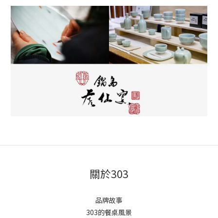
關於303
品牌故事
303的餐桌風景