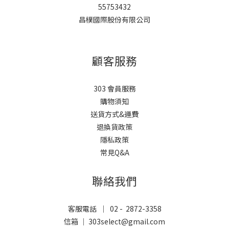
55753432
昌樸國際股份有限公司
顧客服務
303 會員服務
購物須知
送貨方式&運費
退換貨政策
隱私政策
常見Q&A
聯絡我們
客服電話 ｜ 02 - 2872-3358
信箱 ｜ 303select@gmail.com