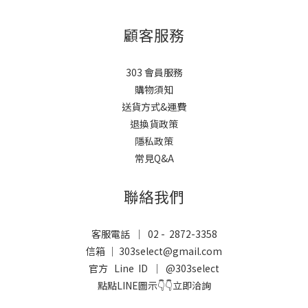
顧客服務
303 會員服務
購物須知
送貨方式&運費
退換貨政策
隱私政策
常見Q&A
聯絡我們
客服電話 ｜ 02 - 2872-3358
信箱 ｜ 303select@gmail.com
官方 Line ID ｜
@303select
點點LINE圖示👇👇立即洽詢