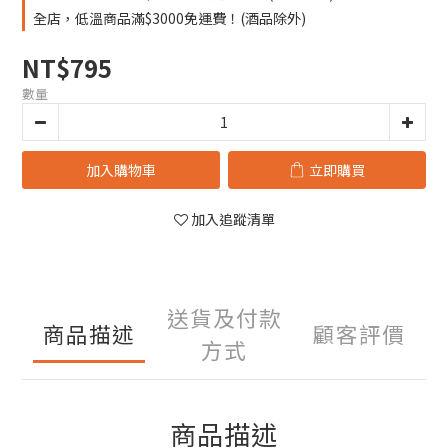
全店，低溫商品滿$3000免運費！(酒品除外)
NT$795
數量
加入購物車
立即購買
加入追蹤清單
送貨及付款
商品描述
顧客評價
方式
商品描述