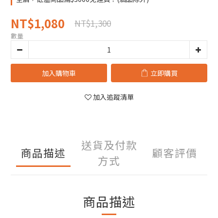
NT$1,080
NT$1,300
數量
加入購物車
立即購買
加入追蹤清單
送貨及付款
商品描述
顧客評價
方式
商品描述