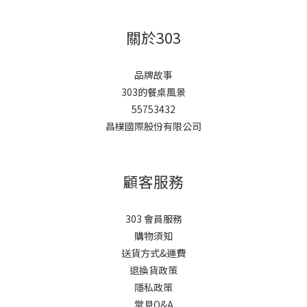
關於303
品牌故事
303的餐桌風景
55753432
昌樸國際股份有限公司
顧客服務
303 會員服務
購物須知
送貨方式&運費
退換貨政策
隱私政策
常見Q&A