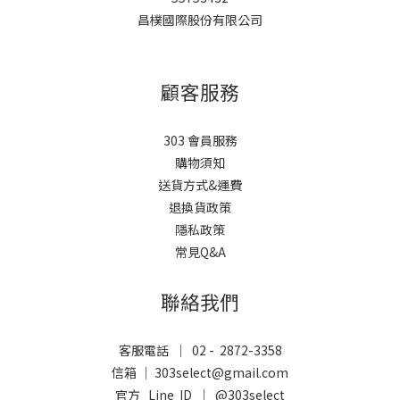
昌樸國際股份有限公司
顧客服務
303 會員服務
購物須知
送貨方式&運費
退換貨政策
隱私政策
常見Q&A
聯絡我們
客服電話 ｜ 02 - 2872-3358
信箱 ｜ 303select@gmail.com
官方 Line ID ｜
@303select