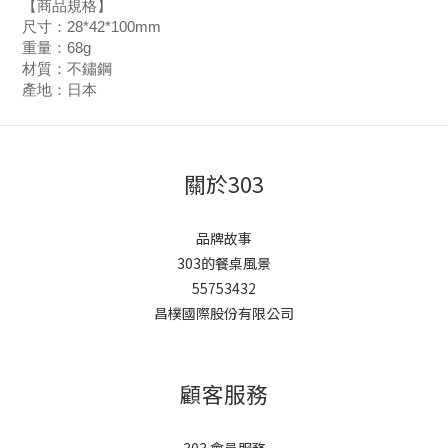
【商品規格】
尺寸：28*42*100mm
重量：68g
材質：不鏽鋼
產地：日本
關於303
品牌故事
303的餐桌風景
55753432
昌樸國際股份有限公司
顧客服務