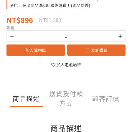
全店，低溫商品滿$3000免運費！(酒品除外)
NT$896
NT$1,280
數量
加入購物車
立即購買
加入追蹤清單
送貨及付款
商品描述
顧客評價
方式
商品描述