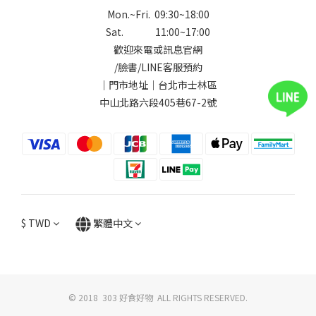
Mon.~Fri. 09:30~18:00
Sat. 11:00~17:00
歡迎來電或訊息官網
/
臉書
/
LINE
客服預約
｜門市地址｜台北市士林區
中山北路六段405巷67-2號
$
TWD
繁體中文
© 2018 303 好食好物 ALL RIGHTS RESERVED.