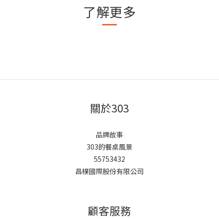
了解更多
關於303
品牌故事
303的餐桌風景
55753432
昌樸國際股份有限公司
顧客服務