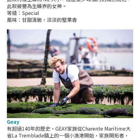
此款被譽為生蠔界的女神。
等級：Special
風味：甘甜清脆，淡淡的堅果香
Geay
有超過140年的歷史，GEAY家族從Charente Maritime大
省La Tremblade鎮上的一個小漁港開始，家族開拓者，