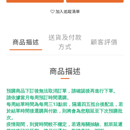
加入追蹤清單
送貨及付款
商品描述
顧客評價
方式
商品描述
預購商品下訂後無法取消訂單，請確認後再進行下單。
請依據當月每周預訂時間選購。
每周結單時間為每周三13點前，隔週四五抵台後配送，若
於結單時間後選購與付款，則將會為您順延至下次預購批
次。
疫情期間，到貨時間較不穩定，若遇海關抽驗、航班延遲