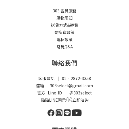
303 會員服務
購物須知
送貨方式&運費
退換貨政策
隱私政策
常見Q&A
聯絡我們
客服電話 ｜ 02 - 2872-3358
信箱 ｜ 303select@gmail.com
官方 Line ID ｜
@303select
點點LINE圖示👇👇立即洽詢