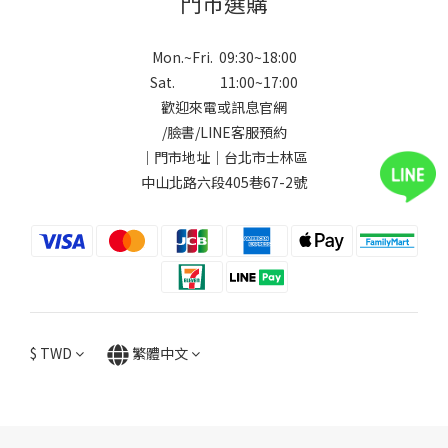
門市選購
Mon.~Fri. 09:30~18:00
Sat. 11:00~17:00
歡迎來電或訊息官網
/
臉書
/
LINE
客服預約
｜門市地址｜台北市士林區
中山北路六段405巷67-2號
$
TWD
繁體中文