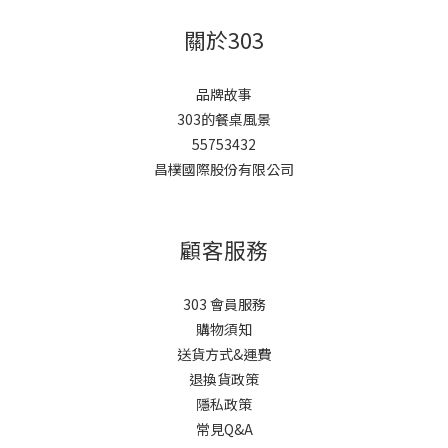
關於303
品牌故事
303的餐桌風景
55753432
昌樸國際股份有限公司
顧客服務
303 會員服務
購物須知
送貨方式&運費
退換貨政策
隱私政策
常見Q&A