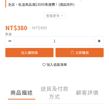
全店，低溫商品滿$3000免運費！(酒品除外)
查看更多
NT$380
NT$450
數量
加入購物車
立即購買
加入追蹤清單
送貨及付款
商品描述
顧客評價
方式