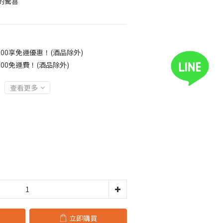
的驚喜
00享免運優惠！(酒品除外)
00免運費！(酒品除外)
查看更多
立即購買