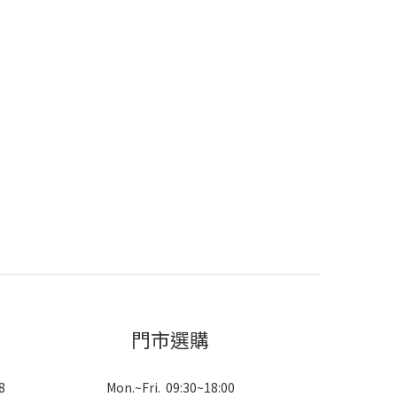
門市選購
8
Mon.~Fri. 09:30~18:00