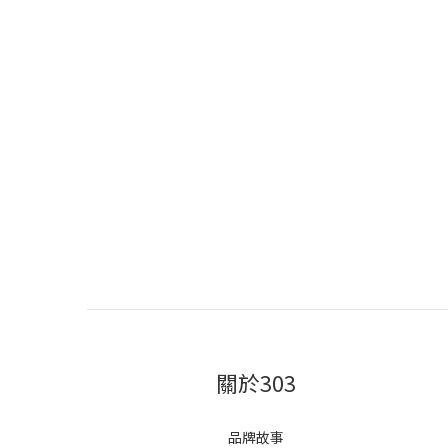
關於303
品牌故事