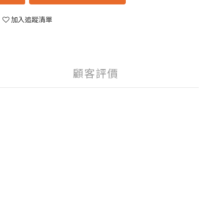
加入追蹤清單
顧客評價