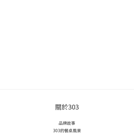
關於303
品牌故事
303的餐桌風景