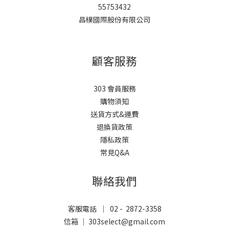
55753432
昌樸國際股份有限公司
顧客服務
303 會員服務
購物須知
送貨方式&運費
退換貨政策
隱私政策
常見Q&A
聯絡我們
客服電話 ｜ 02 - 2872-3358
信箱 ｜ 303select@gmail.com