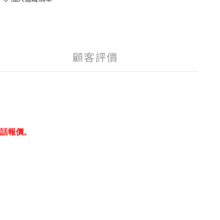
顧客評價
話報價。