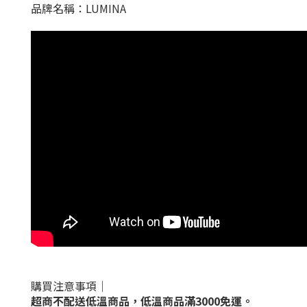
品牌名稱：LUMINA
購買注意事項｜
超商不配送低溫商品，低溫商品滿3000免運。