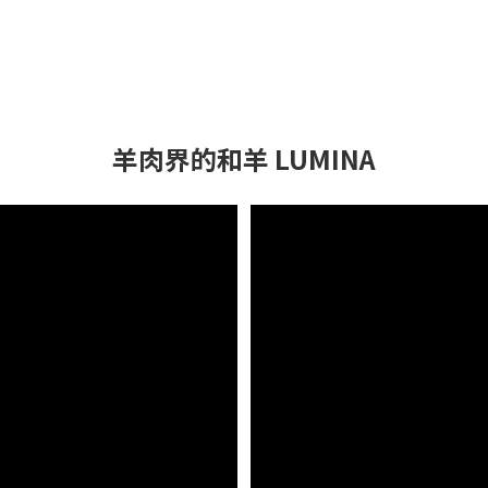
羊肉界的和羊 LUMINA