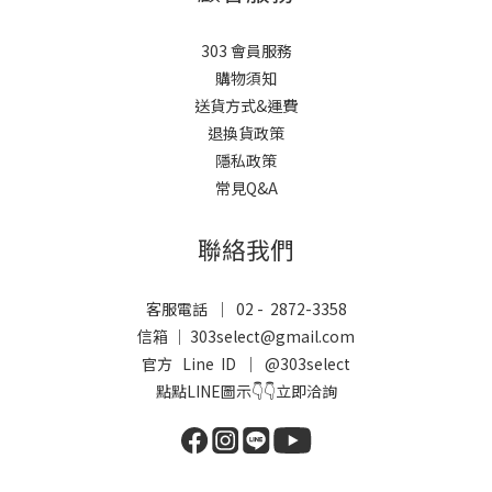
303 會員服務
購物須知
送貨方式&運費
退換貨政策
隱私政策
常見Q&A
聯絡我們
客服電話 ｜ 02 - 2872-3358
信箱 ｜ 303select@gmail.com
官方 Line ID ｜
@303select
點點LINE圖示👇👇立即洽詢