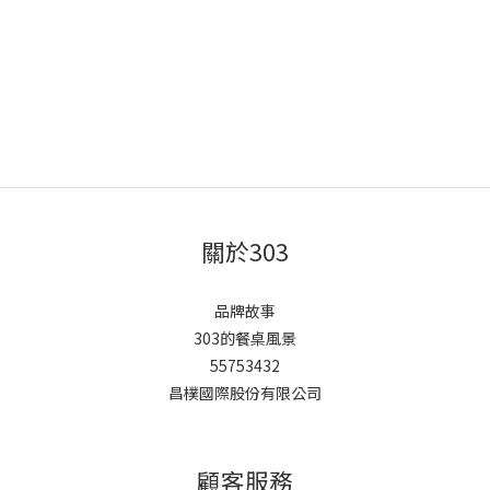
關於303
品牌故事
303的餐桌風景
55753432
昌樸國際股份有限公司
顧客服務