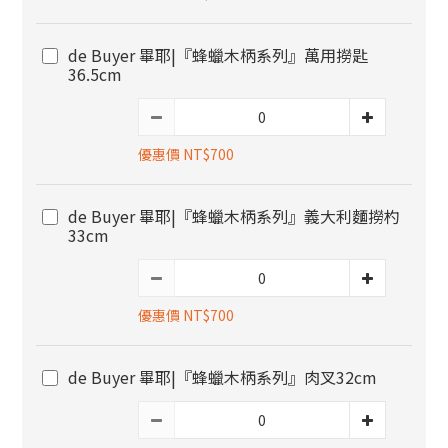
de Buyer 畢耶|『蜂蠟木柄系列』萬用撈匙
36.5cm
優惠價 NT$700
de Buyer 畢耶|『蜂蠟木柄系列』義大利麵撈杓
33cm
優惠價 NT$700
de Buyer 畢耶|『蜂蠟木柄系列』肉叉32cm