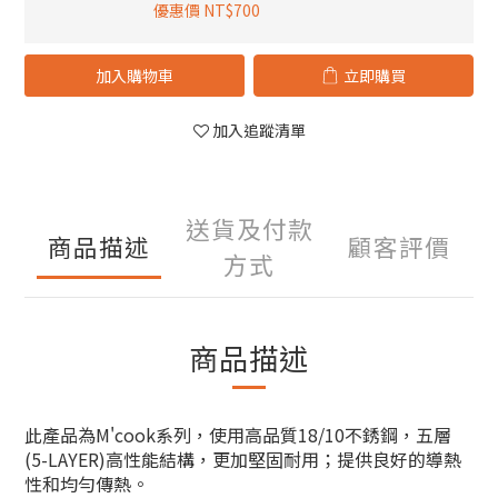
優惠價 NT$700
加入購物車
立即購買
加入追蹤清單
送貨及付款
商品描述
顧客評價
方式
商品描述
此產品為M'cook系列，使用高品質18/10不銹鋼，五層
(5-LAYER)高性能結構，更加堅固耐用；提供良好的導熱
性和均勻傳熱。