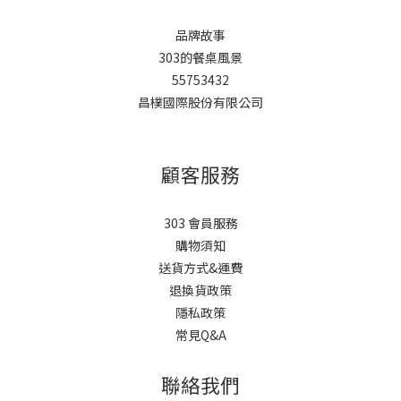
品牌故事
303的餐桌風景
55753432
昌樸國際股份有限公司
顧客服務
303 會員服務
購物須知
送貨方式&運費
退換貨政策
隱私政策
常見Q&A
聯絡我們