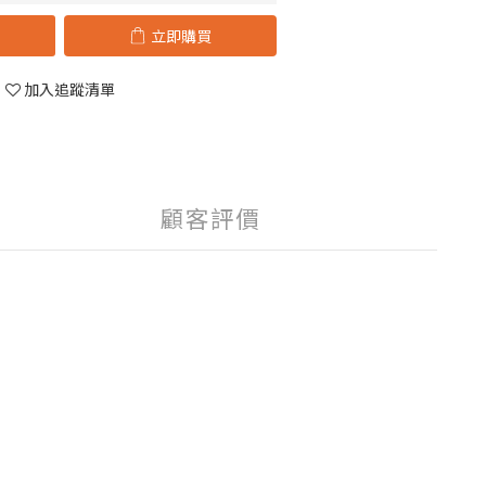
立即購買
加入追蹤清單
顧客評價