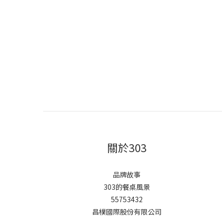
關於303
品牌故事
303的餐桌風景
55753432
昌樸國際股份有限公司