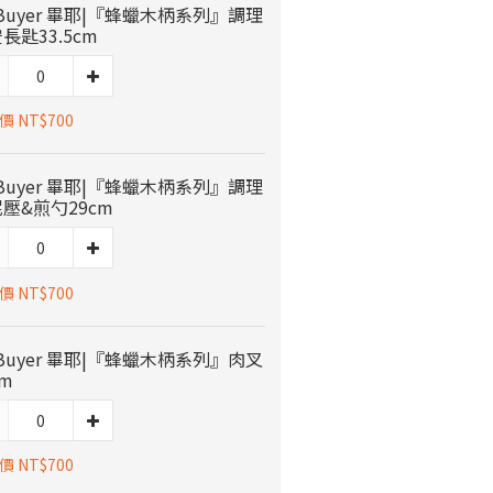
 Buyer 畢耶|『蜂蠟木柄系列』調理
長匙33.5cm
 NT$700
 Buyer 畢耶|『蜂蠟木柄系列』調理
壓&煎勺29cm
 NT$700
 Buyer 畢耶|『蜂蠟木柄系列』肉叉
cm
 NT$700