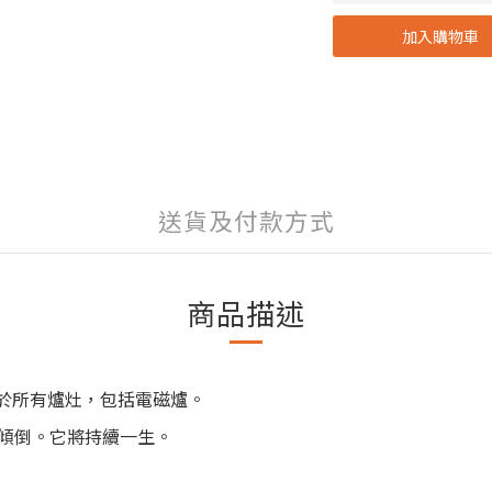
加入購物車
送貨及付款方式
商品描述
於所有爐灶，包括電磁爐。
傾倒。它將持續一生。