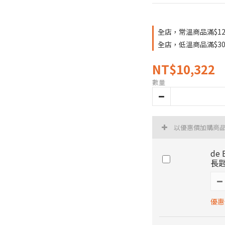
全店，常溫商品滿$12
全店，低溫商品滿$30
NT$10,322
數量
以優惠價加購商
de
長匙
優惠價