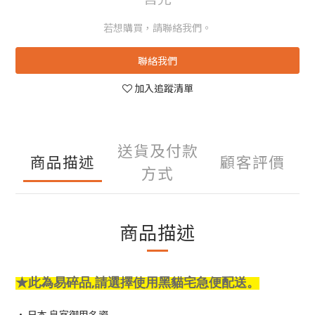
若想購買，請聯絡我們。
聯絡我們
加入追蹤清單
送貨及付款
商品描述
顧客評價
方式
商品描述
★
此為易碎品,
請選擇使用黑貓宅急便配送。
• 日本 皇室御用名瓷