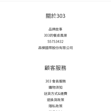
關於303
品牌故事
303的餐桌風景
55753432
昌樸國際股份有限公司
顧客服務
303 會員服務
購物須知
送貨方式&運費
退換貨政策
隱私政策