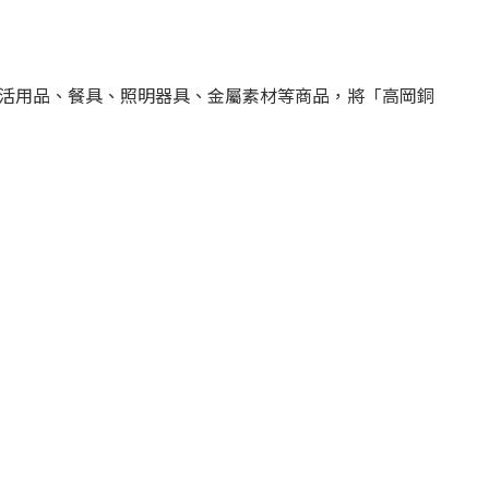
家生活用品、餐具、照明器具、金屬素材等商品，將「高岡銅