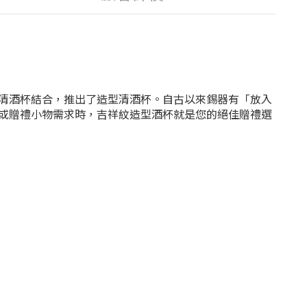
清酒杯結合，推出了造型清酒杯。自古以來錫器有「放入
或贈禮小物需求時，吉祥紋造型酒杯就是您的絕佳贈禮選