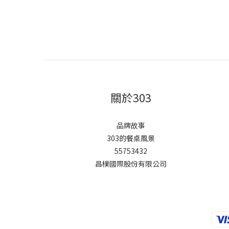
關於303
品牌故事
303的餐桌風景
55753432
昌樸國際股份有限公司