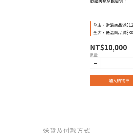
服諮詢獺祭優惠價！
全店，常溫商品滿$12
全店，低溫商品滿$30
NT$10,000
數量
加入購物車
送貨及付款方式