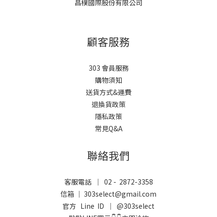
昌樸國際股份有限公司
顧客服務
303 會員服務
購物須知
送貨方式&運費
退換貨政策
隱私政策
常見Q&A
聯絡我們
客服電話 ｜ 02 - 2872-3358
信箱 ｜ 303select@gmail.com
官方 Line ID ｜
@303select