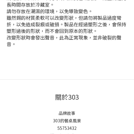
長時間存放於冷藏室。
請勿存放在潮濕的環境，以免導致變色。
雖然錫的材質柔軟可以改變形狀，但請勿將製品過度彎
折，以免造成裂痕或破損。製品在經過塑形之後，會保持
塑形過後的形狀，而不會回到原本的形狀。
改變形狀時會發出聲音，此為正常現象，並非破裂的聲
音。
關於303
品牌故事
303的餐桌風景
55753432