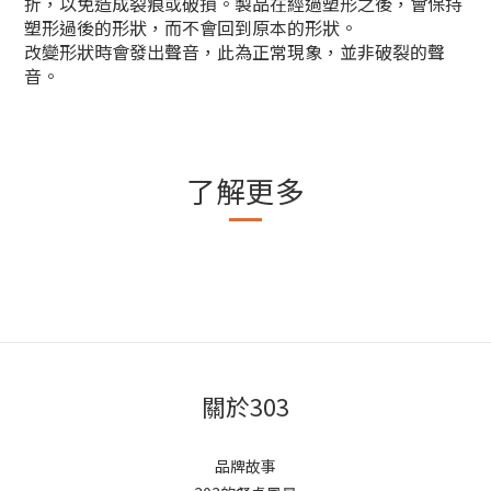
折，以免造成裂痕或破損。製品在經過塑形之後，會保持
塑形過後的形狀，而不會回到原本的形狀。
改變形狀時會發出聲音，此為正常現象，並非破裂的聲
音。
了解更多
關於303
品牌故事