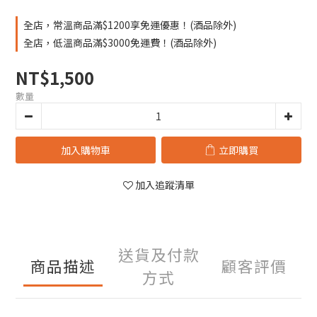
全店，常溫商品滿$1200享免運優惠！(酒品除外)
全店，低溫商品滿$3000免運費！(酒品除外)
NT$1,500
數量
加入購物車
立即購買
加入追蹤清單
送貨及付款
商品描述
顧客評價
方式