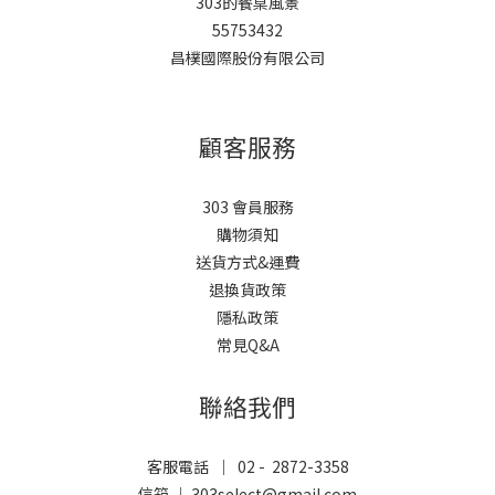
303的餐桌風景
55753432
昌樸國際股份有限公司
顧客服務
303 會員服務
購物須知
送貨方式&運費
退換貨政策
隱私政策
常見Q&A
聯絡我們
客服電話 ｜ 02 - 2872-3358
信箱 ｜ 303select@gmail.com