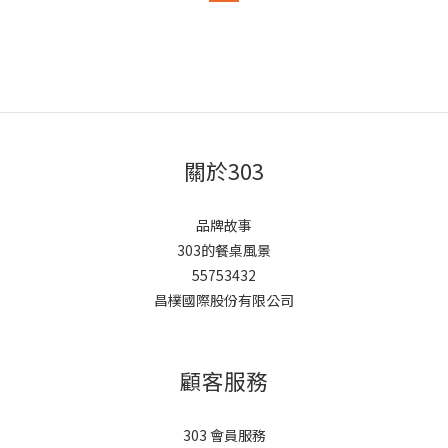
關於303
品牌故事
303的餐桌風景
55753432
昌樸國際股份有限公司
顧客服務
303 會員服務