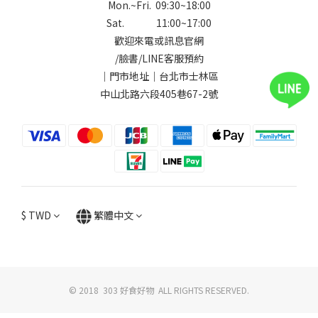
Mon.~Fri. 09:30~18:00
Sat. 11:00~17:00
歡迎來電或訊息官網
/
臉書
/
LINE
客服預約
｜門市地址｜台北市士林區
中山北路六段405巷67-2號
$
TWD
繁體中文
© 2018 303 好食好物 ALL RIGHTS RESERVED.