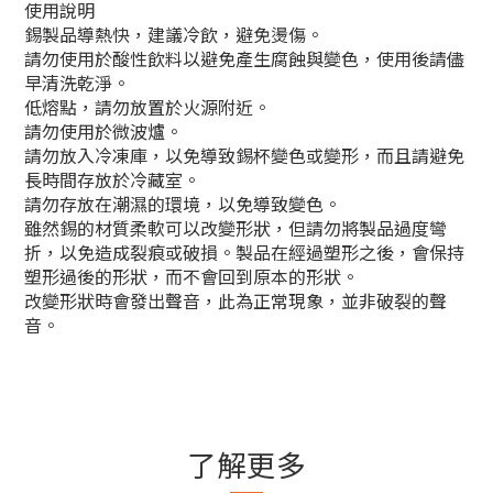
使用說明
錫製品導熱快，建議冷飲，避免燙傷。
請勿使用於酸性飲料以避免產生腐蝕與變色，使用後請儘
早清洗乾淨。
低熔點，請勿放置於火源附近。
請勿使用於微波爐。
請勿放入冷凍庫，以免導致錫杯變色或變形，而且請避免
長時間存放於冷藏室。
請勿存放在潮濕的環境，以免導致變色。
雖然錫的材質柔軟可以改變形狀，但請勿將製品過度彎
折，以免造成裂痕或破損。製品在經過塑形之後，會保持
塑形過後的形狀，而不會回到原本的形狀。
改變形狀時會發出聲音，此為正常現象，並非破裂的聲
音。
了解更多