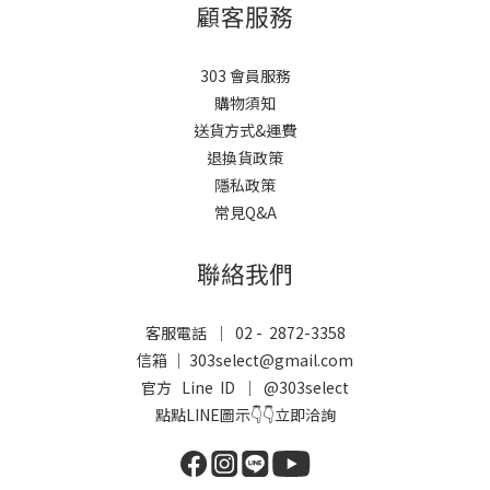
顧客服務
303 會員服務
購物須知
送貨方式&運費
退換貨政策
隱私政策
常見Q&A
聯絡我們
客服電話 ｜ 02 - 2872-3358
信箱 ｜ 303select@gmail.com
官方 Line ID ｜
@303select
點點LINE圖示👇👇立即洽詢