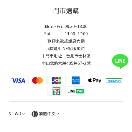
門市選購
Mon.~Fri. 09:30~18:00
Sat. 11:00~17:00
歡迎來電或訊息官網
/
臉書
/
LINE
客服預約
｜門市地址｜台北市士林區
中山北路六段405巷67-2號
$
TWD
繁體中文