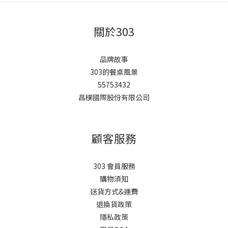
關於303
品牌故事
303的餐桌風景
55753432
昌樸國際股份有限公司
顧客服務
303 會員服務
購物須知
送貨方式&運費
退換貨政策
隱私政策