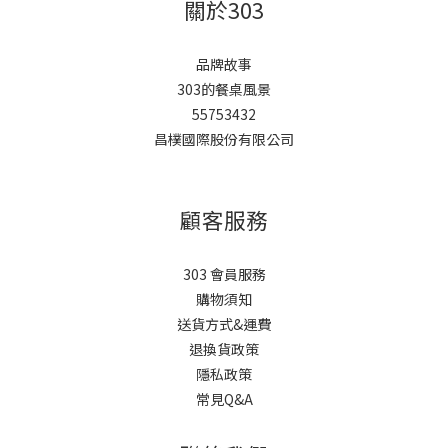
關於303
品牌故事
303的餐桌風景
55753432
昌樸國際股份有限公司
顧客服務
303 會員服務
購物須知
送貨方式&運費
退換貨政策
隱私政策
常見Q&A