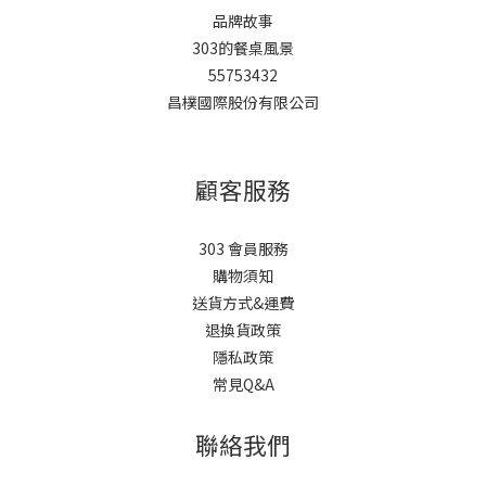
品牌故事
303的餐桌風景
55753432
昌樸國際股份有限公司
顧客服務
303 會員服務
購物須知
送貨方式&運費
退換貨政策
隱私政策
常見Q&A
聯絡我們