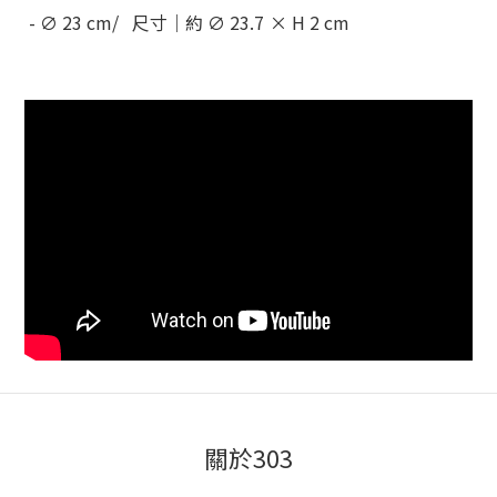
- ∅ 23 cm/
尺寸｜約 ∅ 23.7
× H 2 cm
關於303