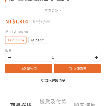
查看更多
NT$1,814
NT$2,150
尺寸
: ∅ 20.5 cm
∅ 20.5 cm
∅ 23 cm
數量
加入購物車
立即購買
加入追蹤清單
送貨及付款
商品描述
顧客評價