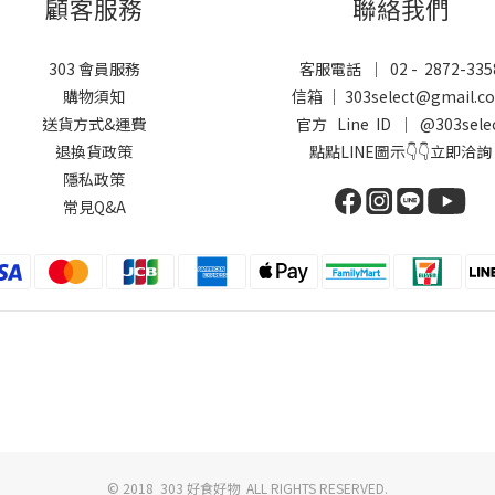
顧客服務
聯絡我們
303 會員服務
客服電話 ｜ 02 - 2872-335
購物須知
信箱 ｜ 303select@gmail.c
送貨方式&運費
官方 Line ID ｜
@303sele
退換貨政策
點點LINE圖示👇👇立即洽詢
隱私政策
常見Q&A
© 2018 303 好食好物 ALL RIGHTS RESERVED.