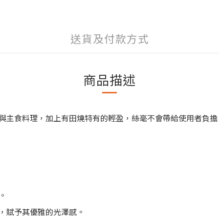
送貨及付款方式
商品描述
與主食料理，加上有田燒特有的輕盈，絲毫不會帶給使用者負擔
。
，賦予其優雅的光澤感。