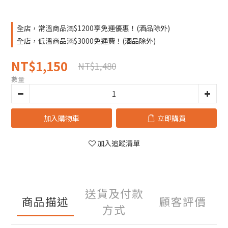
全店，常溫商品滿$1200享免運優惠！(酒品除外)
全店，低溫商品滿$3000免運費！(酒品除外)
NT$1,150
NT$1,480
數量
加入購物車
立即購買
加入追蹤清單
送貨及付款
商品描述
顧客評價
方式