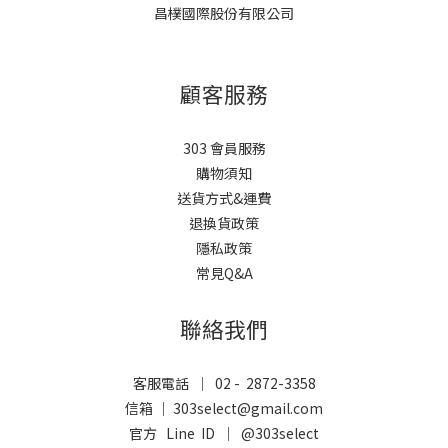
昌樸國際股份有限公司
顧客服務
303 會員服務
購物須知
送貨方式&運費
退換貨政策
隱私政策
常見Q&A
聯絡我們
客服電話 ｜ 02 - 2872-3358
信箱 ｜ 303select@gmail.com
官方 Line ID ｜
@303select