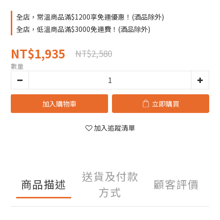
全店，常溫商品滿$1200享免運優惠！(酒品除外)
全店，低溫商品滿$3000免運費！(酒品除外)
NT$1,935
NT$2,580
數量
加入購物車
立即購買
加入追蹤清單
送貨及付款
商品描述
顧客評價
方式