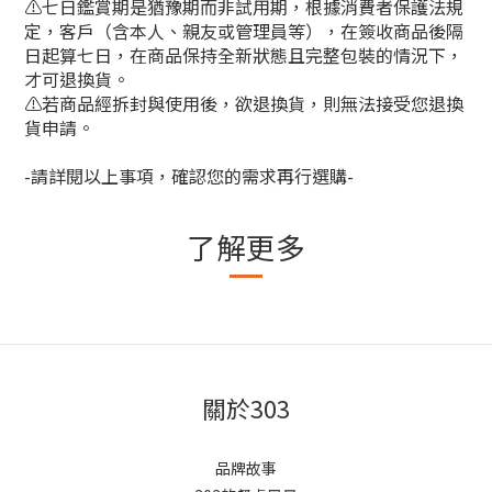
⚠️七日鑑賞期是猶豫期而非試用期，根據消費者保護法規
定，客戶（含本人、親友或管理員等），在簽收商品後隔
日起算七日，在商品保持全新狀態且完整包裝的情況下，
才可退換貨。
⚠️若商品經拆封與使用後，欲退換貨，則無法接受您退換
貨申請。
-請詳閱以上事項，確認您的需求再行選購-
了解更多
關於303
品牌故事