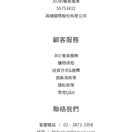
303的餐桌風景
55753432
昌樸國際股份有限公司
顧客服務
303 會員服務
購物須知
送貨方式&運費
退換貨政策
隱私政策
常見Q&A
聯絡我們
客服電話 ｜ 02 - 2872-3358