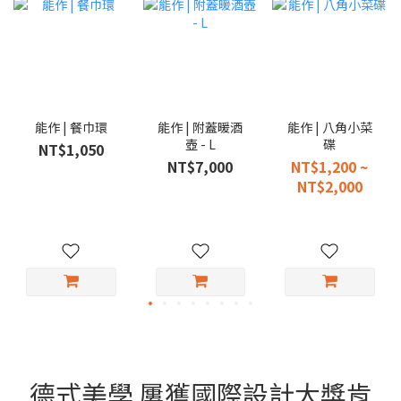
能作 | 餐巾環
能作 | 附蓋暖酒
能作 | 八角小菜
壺 - L
碟
NT$1,050
NT$7,000
NT$1,200 ~
NT$2,000
德式美學 屢獲國際設計大獎肯