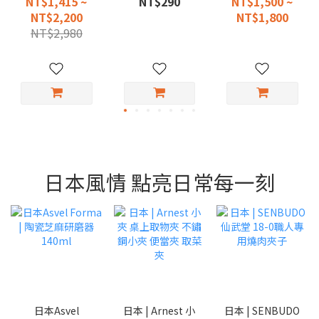
NT$1,415 ~
NT$290
NT$1,500 ~
NT$2,200
NT$1,800
NT$2,980
日本風情 點亮日常每一刻
日本Asvel
日本 | Arnest 小
日本 | SENBUDO