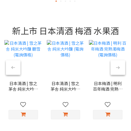
新上市 日本清酒 梅酒 水果酒
日本清酒 | 雪之
日本清酒 | 雪之
日本梅酒 | 明利
茅舎 純米大吟釀
茅舎 純米大吟釀
百年梅酒 完熟濁
聽雪 (電詢價格)
(電詢價格)
梅酒 (電詢價格)