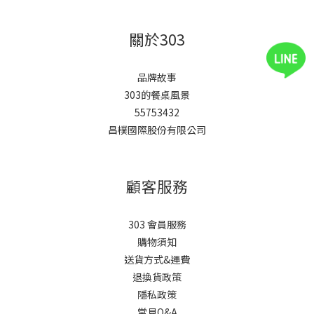
關於303
品牌故事
303的餐桌風景
55753432
昌樸國際股份有限公司
顧客服務
303 會員服務
購物須知
送貨方式&運費
退換貨政策
隱私政策
常見Q&A