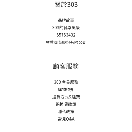
關於303
品牌故事
303的餐桌風景
55753432
昌樸國際股份有限公司
顧客服務
303 會員服務
購物須知
送貨方式&運費
退換貨政策
隱私政策
常見Q&A