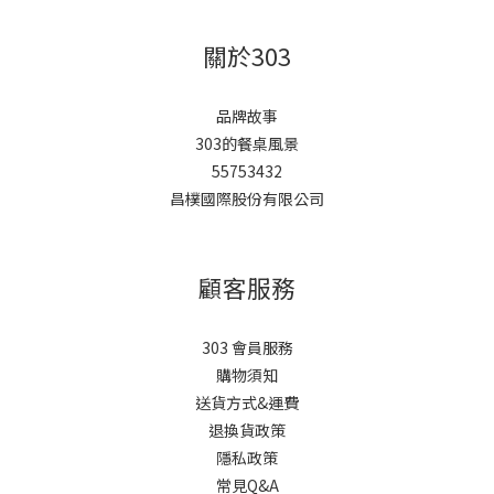
關於303
品牌故事
303的餐桌風景
55753432
昌樸國際股份有限公司
顧客服務
303 會員服務
購物須知
送貨方式&運費
退換貨政策
隱私政策
常見Q&A