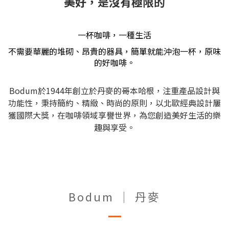
美好，是沒有極限的
一杯咖啡，一種生活
不需要華麗的堆砌、昂貴的器具，簡單就能沖泡一杯，原味
的好咖啡。
Bodum於1944年創立於丹麥的哥本哈根，注重產品設計與
功能性，秉持簡約、精緻、時尚的原則，以北歐經典設計屢
獲國際大獎，在咖啡領域享譽世界，為您創造美好生活的樂
趣與享受。
Bodum │ 丹麥