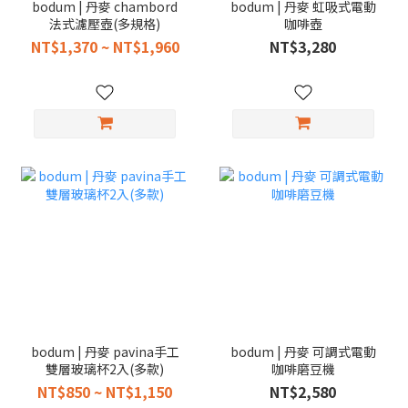
bodum | 丹麥 chambord
bodum | 丹麥 虹吸式電動
法式濾壓壺(多規格)
咖啡壺
NT$1,370 ~ NT$1,960
NT$3,280
bodum | 丹麥 pavina手工
bodum | 丹麥 可調式電動
雙層玻璃杯2入(多款)
咖啡磨豆機
NT$850 ~ NT$1,150
NT$2,580