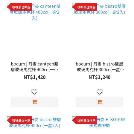
咖啡最佳神器
咖啡最佳神器
bodum | 丹麥 canteen雙
bodum | 丹麥 bistro雙層
層玻璃馬克杯 400cc(一盒
玻璃馬克杯 300cc(一盒2
2入)
入)
NT$1,420
NT$1,240
咖啡最佳神器
咖啡最佳神器