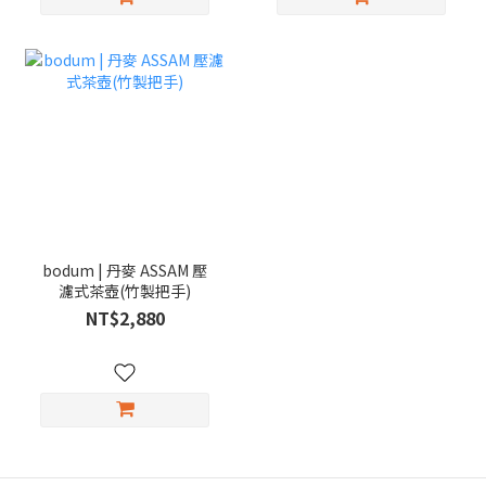
bodum | 丹麥 ASSAM 壓
濾式茶壺(竹製把手)
NT$2,880