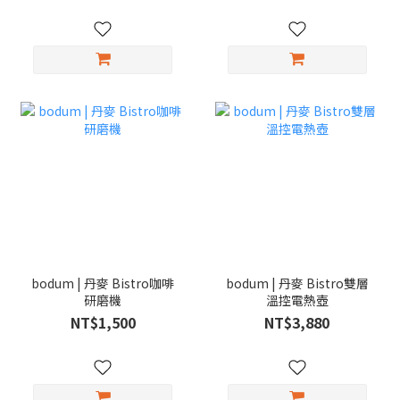
bodum | 丹麥 Bistro咖啡
bodum | 丹麥 Bistro雙層
研磨機
溫控電熱壺
NT$1,500
NT$3,880