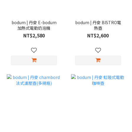
bodum | 丹麥 E-bodum
bodum | 丹麥 BISTRO電
加熱式電動奶泡機
熱壺
NT$2,580
NT$2,600