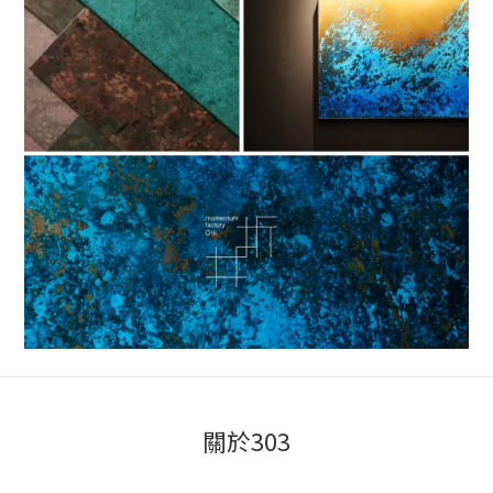
關於303