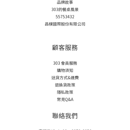
品牌故事
303的餐桌風景
55753432
昌樸國際股份有限公司
顧客服務
303 會員服務
購物須知
送貨方式&運費
退換貨政策
隱私政策
常見Q&A
聯絡我們