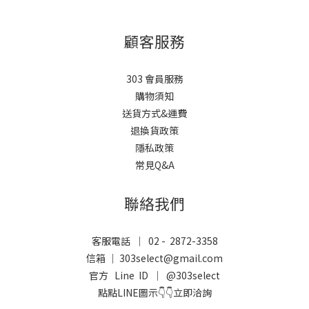
顧客服務
303 會員服務
購物須知
送貨方式&運費
退換貨政策
隱私政策
常見Q&A
聯絡我們
客服電話 ｜ 02 - 2872-3358
信箱 ｜ 303select@gmail.com
官方 Line ID ｜
@303select
點點LINE圖示👇👇立即洽詢