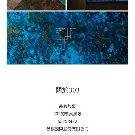
關於303
品牌故事
303的餐桌風景
55753432
昌樸國際股份有限公司