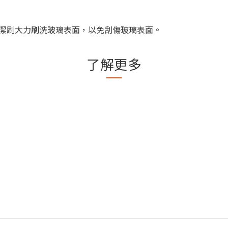
潔刷大力刷洗玻璃表面，以免刮傷玻璃表面。
了解更多