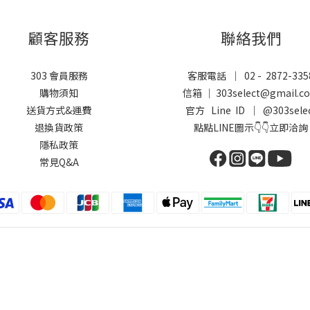
顧客服務
聯絡我們
303 會員服務
客服電話 ｜ 02 - 2872-335
購物須知
信箱 ｜ 303select@gmail.c
送貨方式&運費
官方 Line ID ｜
@303sele
退換貨政策
點點LINE圖示👇👇立即洽詢
隱私政策
常見Q&A