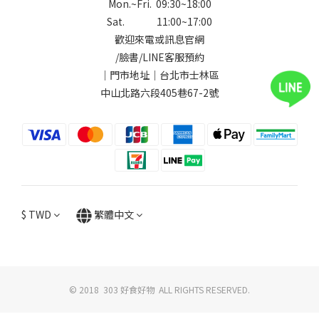
Mon.~Fri. 09:30~18:00
Sat. 11:00~17:00
歡迎來電或訊息官網
/
臉書
/
LINE
客服預約
｜門市地址｜台北市士林區
中山北路六段405巷67-2號
$
TWD
繁體中文
© 2018 303 好食好物 ALL RIGHTS RESERVED.