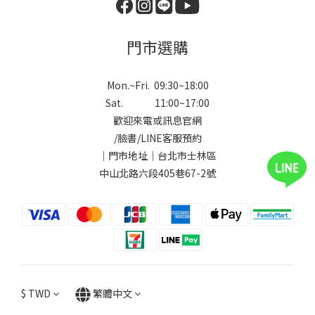
門市選購
Mon.~Fri. 09:30~18:00
Sat. 11:00~17:00
歡迎來電或訊息官網
/
臉書
/
LINE
客服預約
｜門市地址｜台北市士林區
中山北路六段405巷67-2號
$
TWD
繁體中文