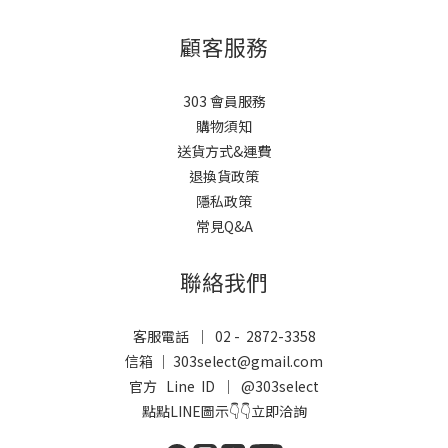
顧客服務
303 會員服務
購物須知
送貨方式&運費
退換貨政策
隱私政策
常見Q&A
聯絡我們
客服電話 ｜ 02 - 2872-3358
信箱 ｜ 303select@gmail.com
官方 Line ID ｜
@303select
點點LINE圖示👇👇立即洽詢