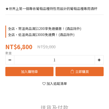
★世界上第一個專依葡萄品種特性而設計的葡萄品種專用酒杯
全店，常溫商品滿$1200享免運優惠！(酒品除外)
全店，低溫商品滿$3000免運費！(酒品除外)
NT$6,800
NT$9,000
數量
加入購物車
立即購買
加入追蹤清單
送貨及付款