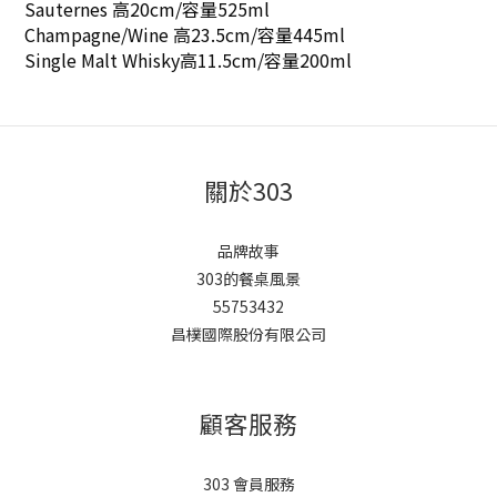
Sauternes 高20cm/容量525ml
Champagne/Wine 高23.5cm/容量445ml
Single Malt Whisky高11.5cm/容量200ml
關於303
品牌故事
303的餐桌風景
55753432
昌樸國際股份有限公司
顧客服務
303 會員服務