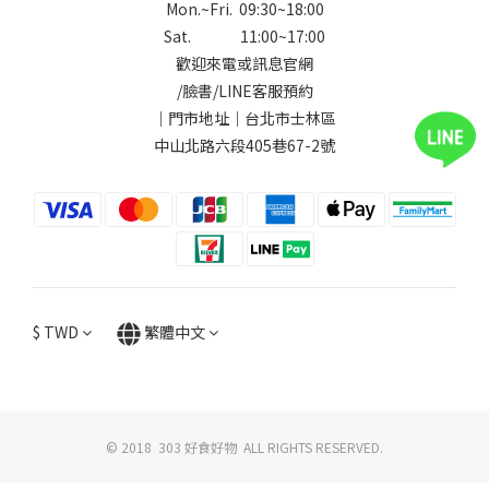
Mon.~Fri. 09:30~18:00
Sat. 11:00~17:00
歡迎來電或訊息官網
/
臉書
/
LINE
客服預約
｜門市地址｜台北市士林區
中山北路六段405巷67-2號
$
TWD
繁體中文
© 2018 303 好食好物 ALL RIGHTS RESERVED.