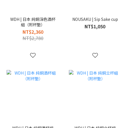
WDH | 日本 純銅深色酒杯
NOUSAKU | Sip Sake cup
組（附杯墊）
NT$1,050
NT$2,360
NT$2,780
WDH | 日本 純銅酒杯組
WDH | 日本 純銅立杯組