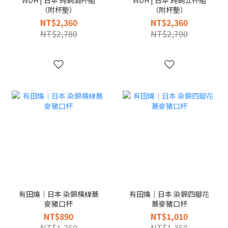
（附杯墊）
（附杯墊）
NT$2,360
NT$2,360
NT$2,780
NT$2,700
有田燒｜日本 染錦橫線蕎
有田燒｜日本 染錦四瓣花
麥豬口杯
蕎麥豬口杯
NT$890
NT$1,010
NT$1,260
NT$1,350