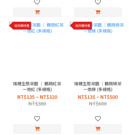
短效期特惠
短效期特惠
瑞穗生態茶園 │ 鶴岡紅茶
瑞穗生態茶園 │鶴岡綠茶
一炮紅 (多規格)
一炮綠 (多規格)
NT$135 ~ NT$320
NT$135 ~ NT$500
NT$380
NT$600