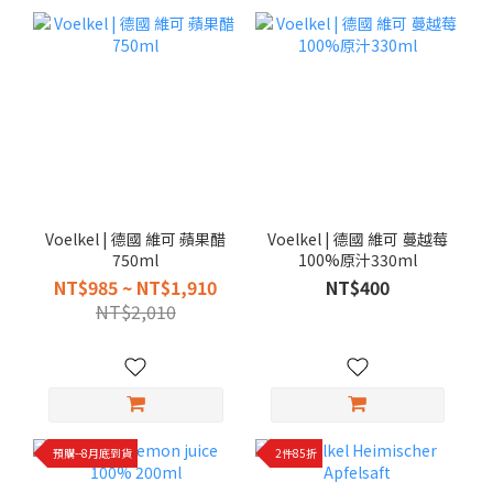
Voelkel | 德國 維可 蘋果醋
Voelkel | 德國 維可 蔓越莓
750ml
100%原汁330ml
NT$985 ~ NT$1,910
NT$400
NT$2,010
預購--8月底到貨
2件85折