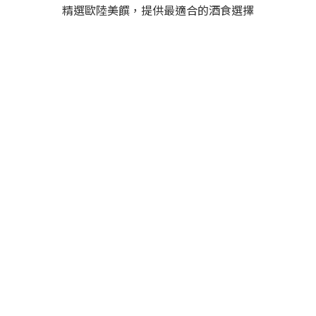
精選歐陸美饌，提供最適合的酒食選擇