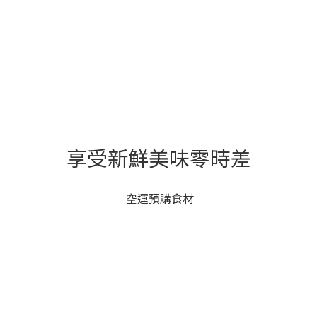
享受新鮮美味零時差
空運預購食材