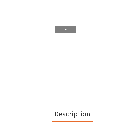
Description